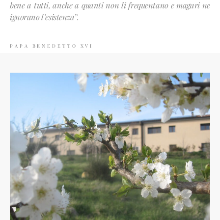
bene a tutti, anche a quanti non li frequentano e magari ne
ignorano l’esistenza
”.
PAPA BENEDETTO XVI