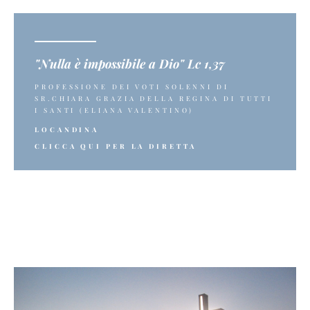
"Nulla è impossibile a Dio" Lc 1,37
PROFESSIONE DEI VOTI SOLENNI DI
SR.CHIARA GRAZIA DELLA REGINA DI TUTTI
I SANTI (ELIANA VALENTINO)
LOCANDINA
CLICCA QUI PER LA DIRETTA