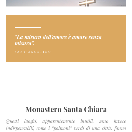
"La misura dell’amore è amare senza
misura".
SANT'AGOSTINO
Monastero Santa Chiara
Questi luoghi, apparentemente inutili, sono invece
indispensabili, come i “polmoni” verdi di una città: fanno