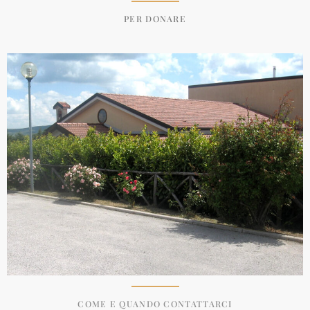
PER DONARE
COME E QUANDO CONTATTARCI