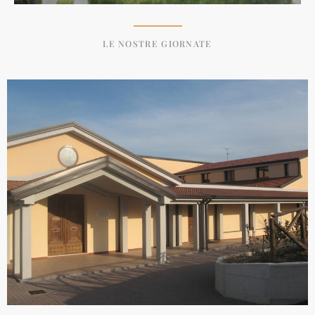
LE NOSTRE GIORNATE