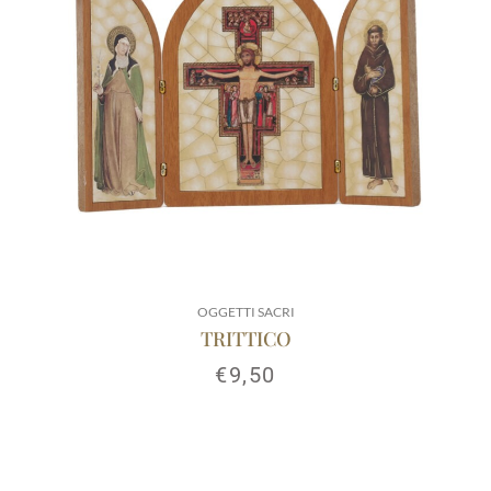
OGGETTI SACRI
TRITTICO
€
9,50