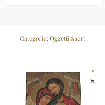
Categorie:
Oggetti Sacri