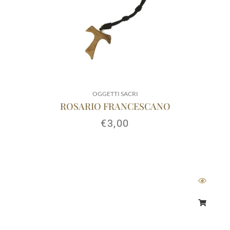
OGGETTI SACRI
ROSARIO FRANCESCANO
€
3,00