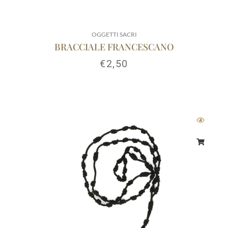
OGGETTI SACRI
BRACCIALE FRANCESCANO
€
2,50